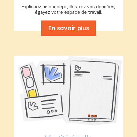
Expliquez un concept, illustrez vos données,
égayez votre espace de travail.
En savoir plus