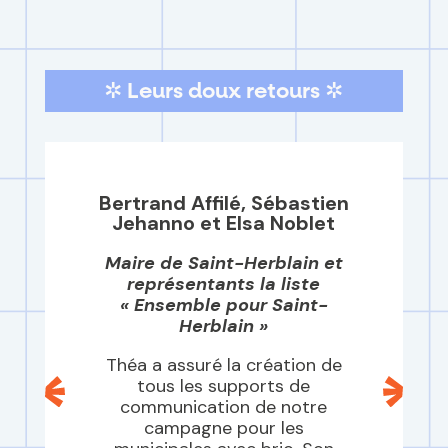
✲ Leurs doux retours ✲
Bertrand Affilé, Sébastien
Jehanno et Elsa Noblet
Maire de Saint-Herblain et
représentants la liste
« Ensemble pour Saint-
Herblain »
Théa a assuré la création de
tous les supports de
communication de notre
campagne pour les