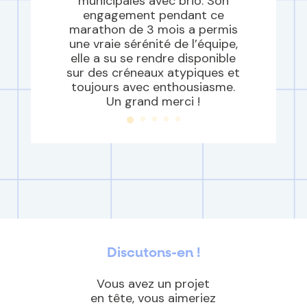
municipales avec brio. Son
engagement pendant ce
marathon de 3 mois a permis
une vraie sérénité de l’équipe,
elle a su se rendre disponible
sur des créneaux atypiques et
toujours avec enthousiasme.
Un grand merci !
Discutons-en !
Vous avez un projet
en tête, vous aimeriez