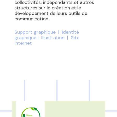
collectivités, indépendants et autres
structures sur la création et le
développement de leurs outils de
communication.
Support graphique
|
Identité
graphique
|
Illustration
|
Site
internet