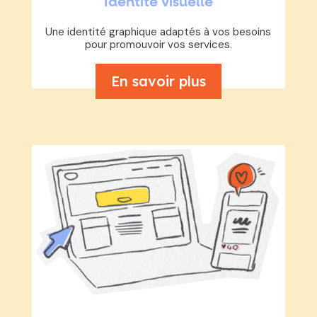
Identité visuelle
Une identité graphique adaptés à vos besoins
pour promouvoir vos services.
En savoir plus