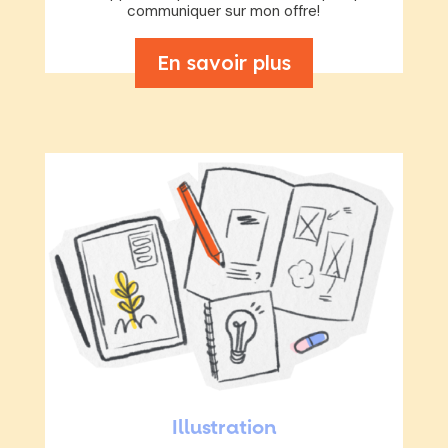
communiquer sur mon offre!
En savoir plus
Illustration