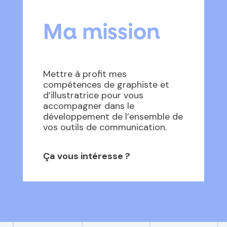
Ma mission
Mettre à profit mes
compétences de graphiste et
d’illustratrice pour vous
accompagner dans le
développement de l’ensemble de
vos outils de communication
.
Ça vous intéresse ?