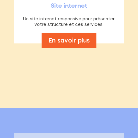
Site internet
Un site internet responsive pour présenter
votre structure et ces services.
En savoir plus