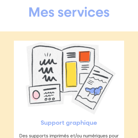
Mes services
Support graphique
Des supports imprimés et/ou numériques pour