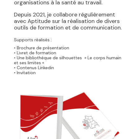
organisations à la santé au travail.
Depuis 2021, je collabore régulièrement
avec Aptitude sur la réalisation de divers
outils de formation et de communication.
Supports réalisés :
• Brochure de présentation
• Livret de formation
• Une bibliothèque de silhouettes » Le corps humain
et ses limites «
• Contenus Linkedin
• Invitation