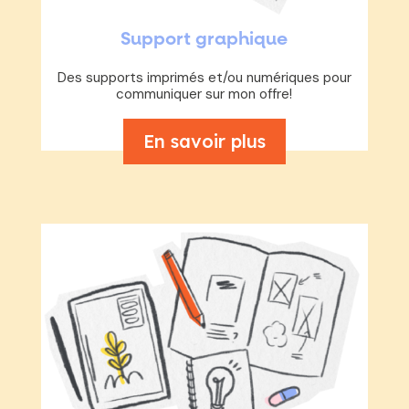
Support graphique
Des supports imprimés et/ou numériques pour
communiquer sur mon offre!
En savoir plus