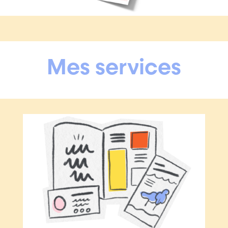
Mes services