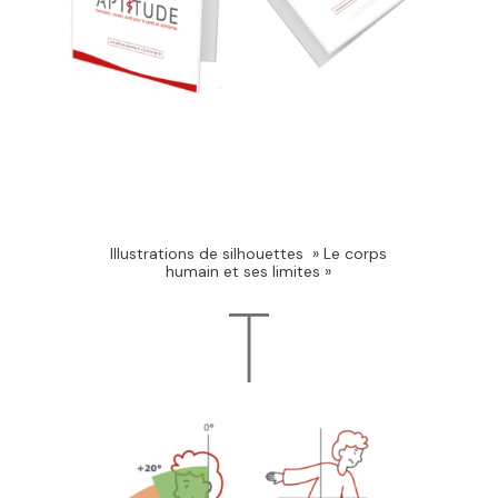
Illustrations de silhouettes » Le corps
humain et ses limites »