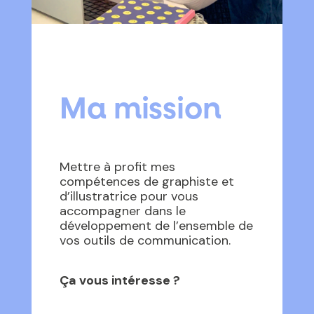
Ma mission
Mettre à profit mes
compétences de graphiste et
d’illustratrice pour vous
accompagner dans le
développement de l’ensemble de
vos outils de communication
.
Ça vous intéresse ?