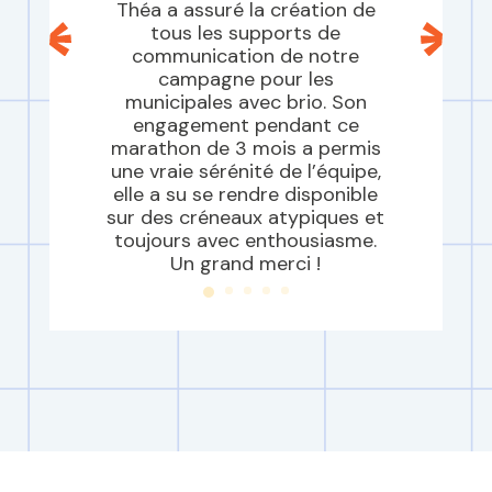
Théa a assuré la création de
tous les supports de
communication de notre
campagne pour les
municipales avec brio. Son
engagement pendant ce
marathon de 3 mois a permis
une vraie sérénité de l’équipe,
elle a su se rendre disponible
sur des créneaux atypiques et
toujours avec enthousiasme.
Un grand merci !