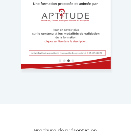
Brochure de présentation