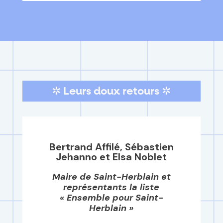
✲ Leurs doux retours ✲
Bertrand Affilé, Sébastien
Jehanno et Elsa Noblet
Maire de Saint-Herblain et
représentants la liste
« Ensemble pour Saint-
Herblain »