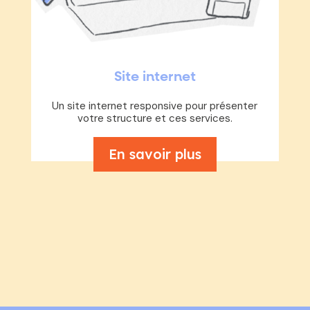
Site internet
Un site internet responsive pour présenter
votre structure et ces services.
En savoir plus