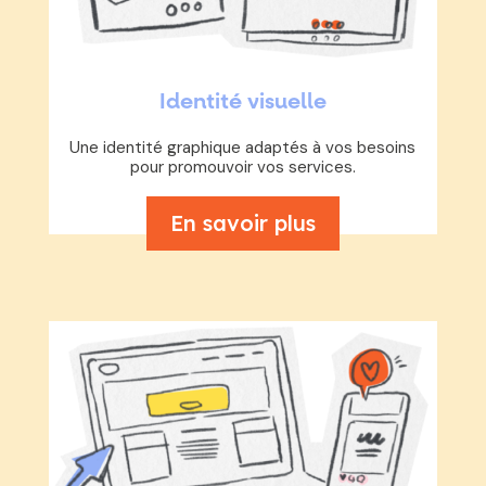
Identité visuelle
Une identité graphique adaptés à vos besoins
pour promouvoir vos services.
En savoir plus