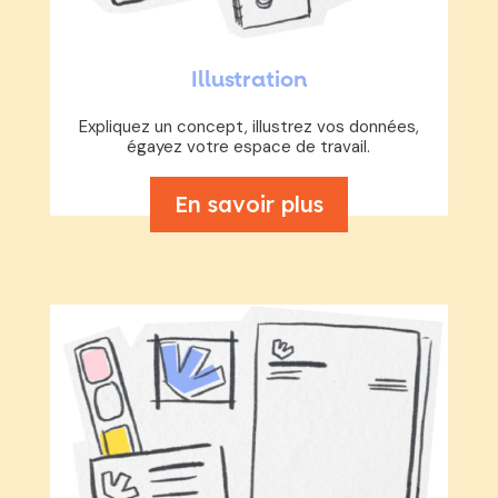
Illustration
Expliquez un concept, illustrez vos données,
égayez votre espace de travail.
En savoir plus