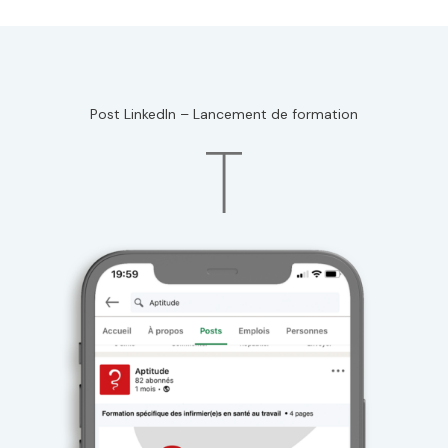
Post LinkedIn – Lancement de formation