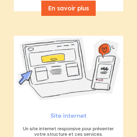
En savoir plus
Site internet
Un site internet responsive pour présenter
votre structure et ces services.