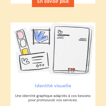
En savoir plus
Identité visuelle
Une identité graphique adaptés à vos besoins
pour promouvoir vos services.