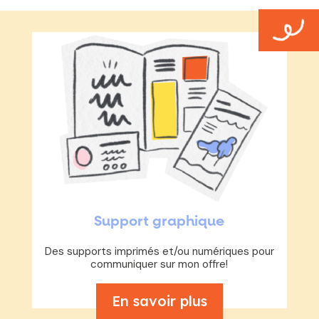
Support graphique
Des supports imprimés et/ou numériques pour
communiquer sur mon offre!
En savoir plus