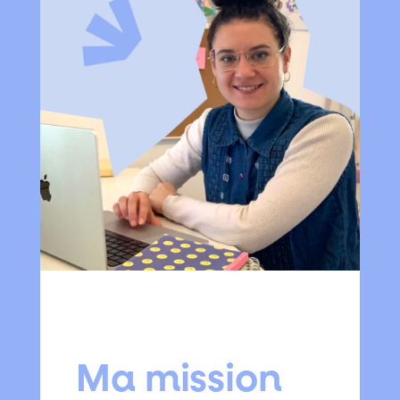
Ma mission