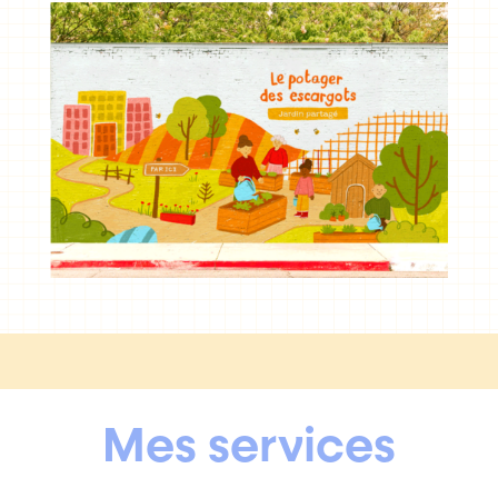
Mes services