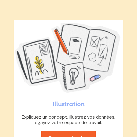
Illustration
Expliquez un concept, illustrez vos données,
égayez votre espace de travail.