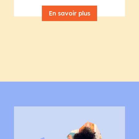
En savoir plus