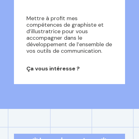
Mettre à profit mes
compétences de graphiste et
d’illustratrice pour vous
accompagner dans le
développement de l’ensemble de
vos outils de communication
.
Ça vous intéresse ?