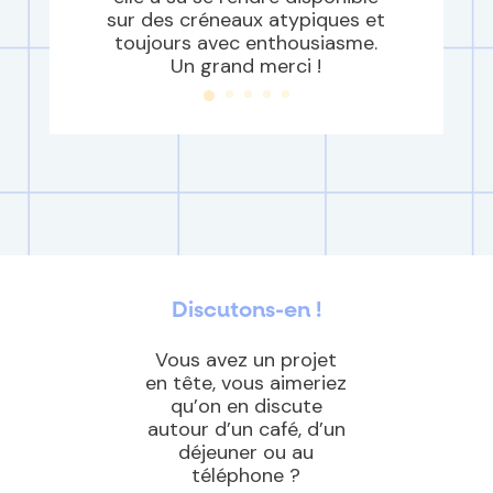
sur des créneaux atypiques et
toujours avec enthousiasme.
Un grand merci !
Discutons-en !
Vous avez un projet
en tête, vous aimeriez
qu’on en discute
autour d’un café, d’un
déjeuner ou au
téléphone ?