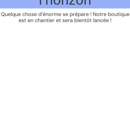
Quelque chose d’énorme se prépare ! Notre boutique
est en chantier et sera bientôt lancée !