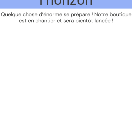
Quelque chose d’énorme se prépare ! Notre boutique
est en chantier et sera bientôt lancée !